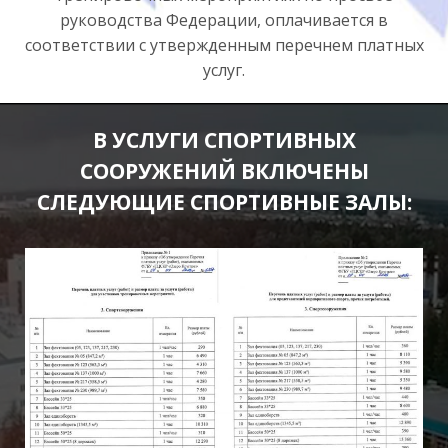
руководства Федерации, оплачивается в
соответствии c утвержденным перечнем платных
услуг.
В УСЛУГИ СПОРТИВНЫХ
СООРУЖЕНИЙ ВКЛЮЧЕНЫ
СЛЕДУЮЩИЕ СПОРТИВНЫЕ ЗАЛЫ: